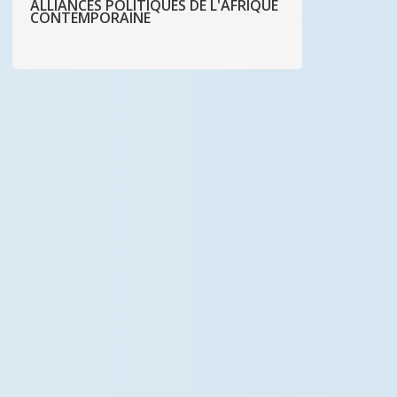
ALLIANCES POLITIQUES DE L'AFRIQUE
CONTEMPORAINE