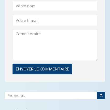
ENVOYER LE COMMENTAIRE