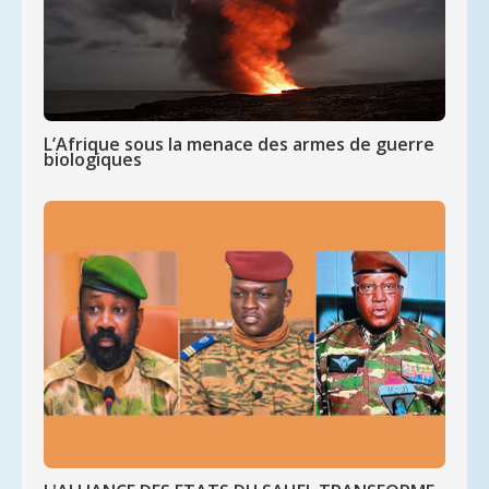
L’Afrique sous la menace des armes de guerre
biologiques