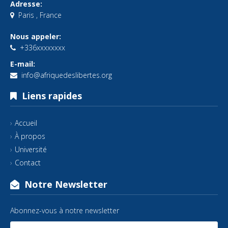
Adresse:
Paris , France
Nous appeler:
+336xxxxxxxx
E-mail:
info@afriquedeslibertes.org
Liens rapides
Accueil
À propos
Université
Contact
Notre Newsletter
Abonnez-vous à notre newsletter